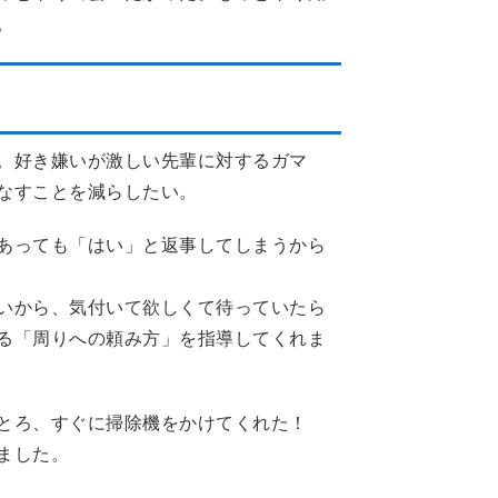
。
下手、ガマン体質
。好き嫌いが激しい先輩に対するガマ
なすことを減らしたい。
あっても「はい」と返事してしまうから
いから、気付いて欲しくて待っていたら
る「周りへの頼み方」を指導してくれま
とろ、すぐに掃除機をかけてくれた！
ました。