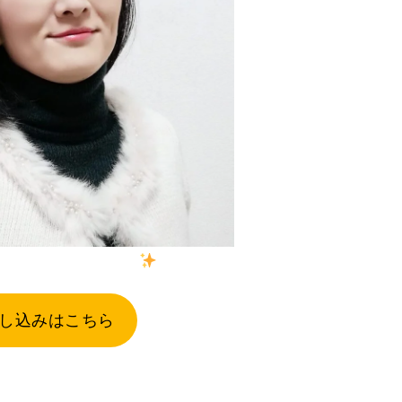
にご対応いたします
し込みはこちら