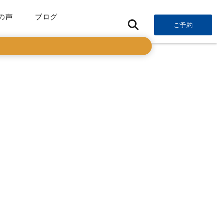
の声
ブログ
ご予約