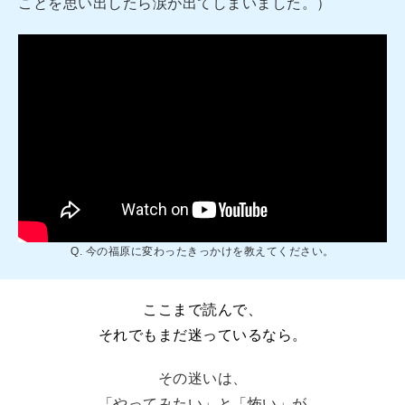
ことを思い出したら涙が出てしまいました。）
Q. 今の福原に変わったきっかけを教えてください。
ここまで読んで、
それでもまだ迷っているなら。
その迷いは、
「やってみたい」と「怖い」が