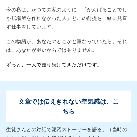
今の私は、かつての私のように、「がんばることでし
か居場所を作れなかった人」とこの前提を一緒に見直
す仕事をしています。
この物語が、あなたのどこかと重なっていたら。それ
は、あなたが弱いからではありません。
ずっと、一人で走り続けてきただけです。
文章では伝えきれない空気感は、こ
ちら
生徒さんとの対話で泥沼ストーリーを語る。（当時の