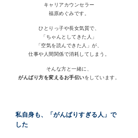
キャリアカウンセラー
福原めぐみです。
ひとりっ子や長女気質で、
「ちゃんとしてきた人」
「空気を読んできた人」が、
仕事や人間関係で消耗してしまう。
そんな方と一緒に、
がんばり方を変えるお手伝い
をしています。
私自身も、「がんばりすぎる人」で
した