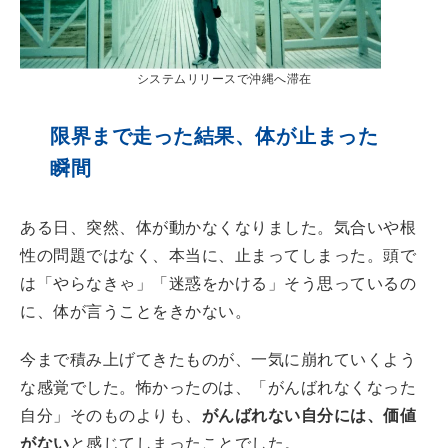
システムリリースで沖縄へ滞在
限界まで走った結果、体が止まった
瞬間
ある日、突然、体が動かなくなりました。気合いや根
性の問題ではなく、本当に、止まってしまった。頭で
は「やらなきゃ」「迷惑をかける」そう思っているの
に、体が言うことをきかない。
今まで積み上げてきたものが、一気に崩れていくよう
な感覚でした。怖かったのは、「がんばれなくなった
自分」そのものよりも、
がんばれない自分には、価値
がない
と感じてしまったことでした。