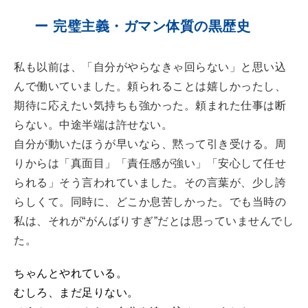
ー 完璧主義・ガマン体質の黒歴史
私も以前は、「自分がやらなきゃ回らない」と思い込
んで働いていました。頼られることは嬉しかったし、
期待に応えたい気持ちも強かった。頼まれた仕事は断
らない。中途半端は許せない。
自分が動いたほうが早いなら、黙って引き受ける。周
りからは「真面目」「責任感が強い」「安心して任せ
られる」そう言われていました。その言葉が、少し誇
らしくて。同時に、どこか息苦しかった。でも当時の
私は、それが“がんばりすぎ”だとは思っていませんでし
た。
ちゃんとやれている。
むしろ、まだ足りない。