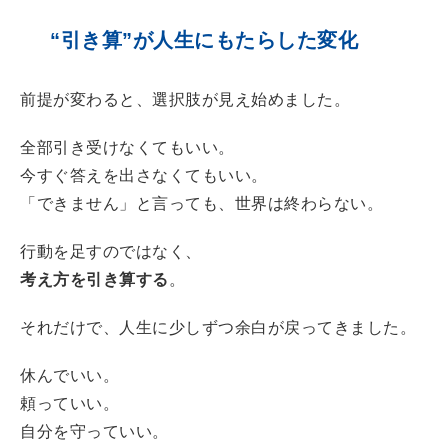
“引き算”が人生にもたらした変化
前提が変わると、選択肢が見え始めました。
全部引き受けなくてもいい。
今すぐ答えを出さなくてもいい。
「できません」と言っても、世界は終わらない。
行動を足すのではなく、
考え方を引き算する
。
それだけで、人生に少しずつ余白が戻ってきました。
休んでいい。
頼っていい。
自分を守っていい。