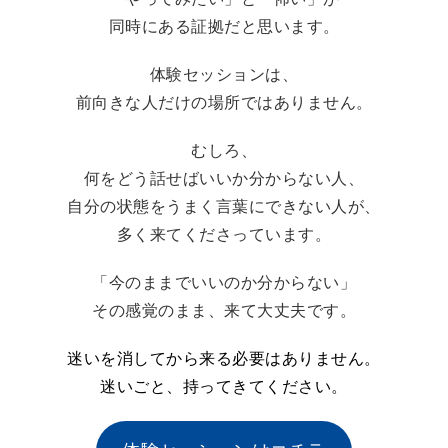
同時にある証拠だと思います。
体験セッションは、
前向きな人だけの場所ではありません。
むしろ、
何をどう話せばいいか分からない人、
自分の状態をうまく言葉にできない人が、
多く来てくださっています。
「今のままでいいのか分からない」
その感覚のまま、来て大丈夫です。
迷いを消してから来る必要はありません。
迷いごと、持ってきてください。