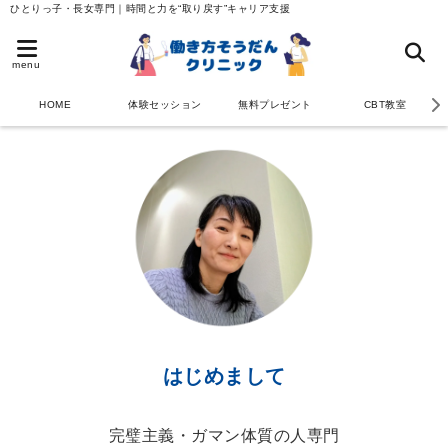
ひとりっ子・長女専門｜時間と力を“取り戻す”キャリア支援
menu
HOME
体験セッション
無料プレゼント
CBT教室
はじめまして
完璧主義・ガマン体質の人専門