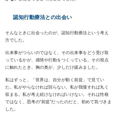
認知行動療法との出会い
そんなときに出会ったのが、認知行動療法という考え
方でした。
出来事がつらいのではなく、その出来事をどう受け取
っているかが、感情や行動をつくっている。その視点
に触れたとき、胸の奥が、少しだけ緩みました。
私はずっと、「世界は、自分が動く前提」で見てい
た。私がやらなければ回らない。私が我慢すれば丸く
収まる。私が考え続けなければいけない。それは性格
ではなく、思考の“前提”だったのだと、初めて気づきま
した。