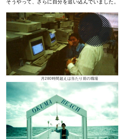
そうやって、さらに自分を追い込んでいました。
月280時間超えは当たり前の職場