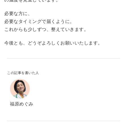
必要な方に、
必要なタイミングで届くように。
これからも少しずつ、整えていきます。
今後とも、どうぞよろしくお願いいたします。
この記事を書いた人
福原めぐみ