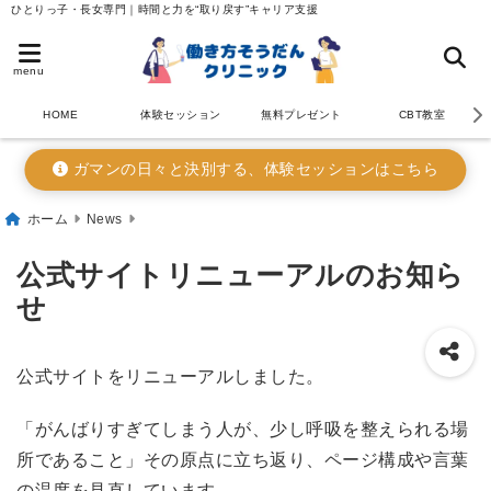
ひとりっ子・長女専門｜時間と力を“取り戻す”キャリア支援
menu
HOME
体験セッション
無料プレゼント
CBT教室
ガマンの日々と決別する、体験セッションはこちら
ホーム
News
公式サイトリニューアルのお知ら
せ
公式サイトをリニューアルしました。
「がんばりすぎてしまう人が、少し呼吸を整えられる場
所であること」その原点に立ち返り、ページ構成や言葉
の温度を見直しています。