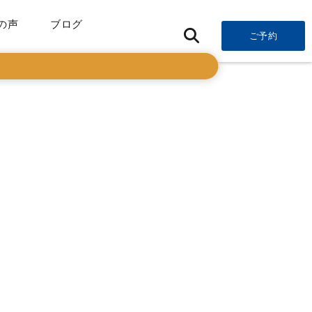
の声
ブログ
ご予約