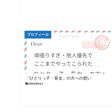
プロフィール
「ひとりっ子・長女」の方への想い
2022/04/13